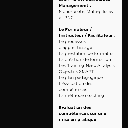
Management :
Mono-pilote, Multi-pilotes
et PNC
Le Formateur /
Instructeur / Facilitateur :
Le processus
d'apprentissage
La prestation de formation
La création de formation
Les Training Need Analysis
Objectifs SMART
Le plan pédagogique
L'évaluation des
compétences
La méthode coaching
Evaluation des
compétences sur une
mise en pratique