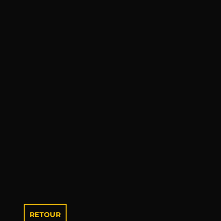
RETOUR