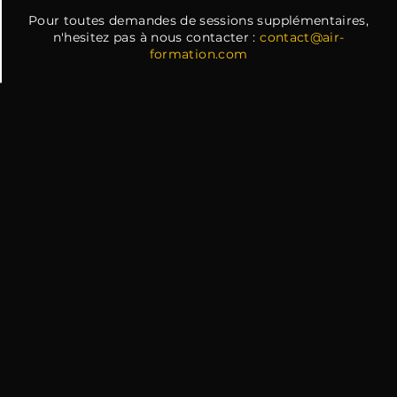
Pour toutes demandes de sessions supplémentaires,
n'hesitez pas à nous contacter :
contact@air-
formation.com