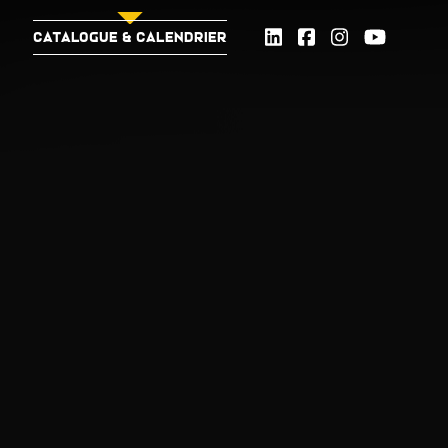
CATALOGUE & CALENDRIER