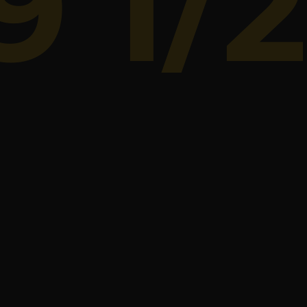
9 1/2