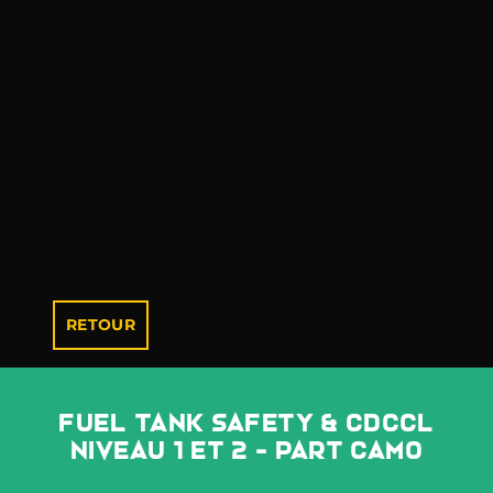
RETOUR
FUEL TANK SAFETY & CDCCL
NIVEAU 1 ET 2 - PART CAMO