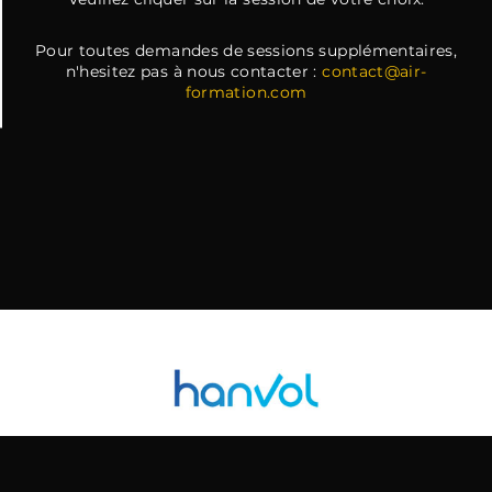
Pour toutes demandes de sessions supplémentaires,
n'hesitez pas à nous contacter :
contact@air-
formation.com