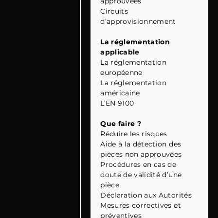
approuvées
Circuits
d’approvisionnement
La réglementation
applicable
La réglementation
européenne
La réglementation
américaine
L’EN 9100
Que faire ?
Réduire les risques
Aide à la détection des
pièces non approuvées
Procédures en cas de
doute de validité d’une
pièce
Déclaration aux Autorités
Mesures correctives et
préventives