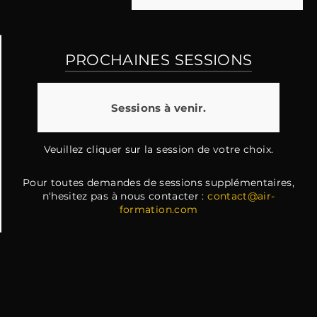
PROCHAINES SESSIONS
Sessions à venir.
Veuillez cliquer sur la session de votre choix.
Pour toutes demandes de sessions supplémentaires,
n'hesitez pas à nous contacter :
contact@air-
formation.com