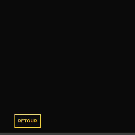
RETOUR