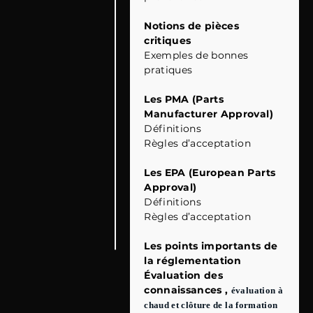
Notions de pièces
critiques
Exemples de bonnes
pratiques
Les PMA (Parts
Manufacturer Approval)
Définitions
Règles d’acceptation
Les EPA (European Parts
Approval)
Définitions
Règles d’acceptation
Les points importants de
la réglementation
Évaluation des
connaissances ,
évaluation à
chaud et clôture de la formation