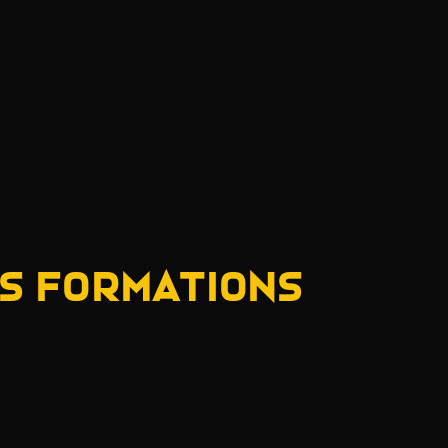
s Formations