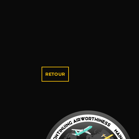
RETOUR