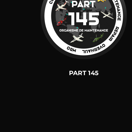
PART 145