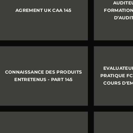
AUDITEU
AGREMENT UK CAA 145
FORMATION
D’AUDIT
EVALUATEU
CONNAISSANCE DES PRODUITS
PRATIQUE FC
ENTRETENUS - PART 145
COURS D'EM