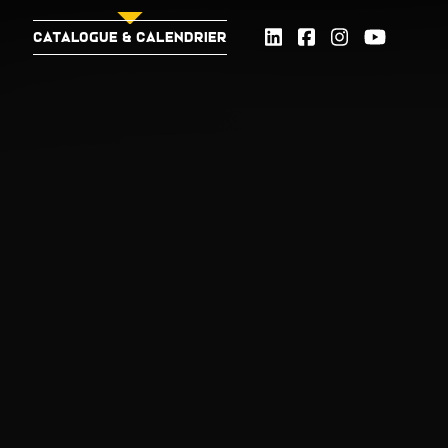
CATALOGUE & CALENDRIER