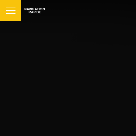
NAVIGATION
RAPIDE